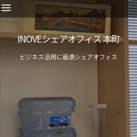
INOVEシェアオフィス 本町
ビジネス活用に最適シェアオフィス