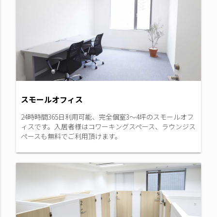
スモールオフィス
24時時間365日利用可能、完全個室3～4坪のスモールオフ
ィスです。入居者様はコワーキングスペース、ラウンジス
ペースも無料でご利用頂けます。