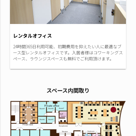
レンタルオフィス
24時間365日利用可能、初期費用を抑えたい人に最適なブ
ース型レンタルオフィスです。入居者様はコワーキングス
ペース、ラウンジスペースも無料でご利用頂けます。
スペース内間取り