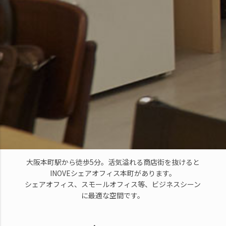
大阪本町駅から徒歩5分。活気溢れる商店街を抜けると
INOVEシェアオフィス本町があります。
シェアオフィス、スモールオフィス等、ビジネスシーン
に最適な空間です。