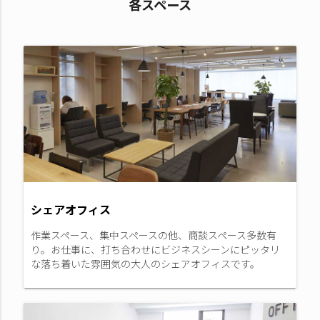
各スペース
シェアオフィス
作業スペース、集中スペースの他、商談スペース多数有
り。お仕事に、打ち合わせにビジネスシーンにピッタリ
な落ち着いた雰囲気の大人のシェアオフィスです。